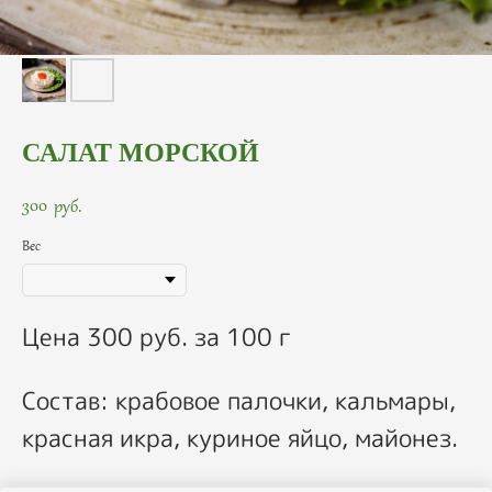
САЛАТ МОРСКОЙ
300
руб.
Вес
Цена 300 руб. за 100 г
Состав: крабовое палочки, кальмары,
красная икра, куриное яйцо, майонез.