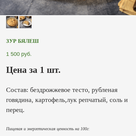
ЗУР БЯЛЕШ
1 500
руб.
Цена за 1 шт.
Состав: бездрожжевое тесто, рубленая
говядина, картофель,лук репчатый, соль и
перец.
Пищевая и энергетическая ценность на 100г: