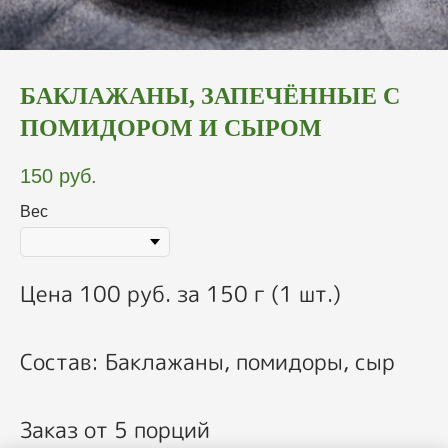
БАКЛАЖАНЫ, ЗАПЕЧЁННЫЕ С
ПОМИДОРОМ И СЫРОМ
150
руб.
Вес
Цена 100 руб. за 150 г (1 шт.)
Состав: Баклажаны, помидоры, сыр
Заказ от 5 порций