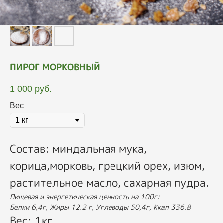
ПИРОГ МОРКОВНЫЙ
1 000
руб.
Вес
Состав: миндальная мука,
корица,морковь, грецкий орех, изюм,
растительное масло, сахарная пудра.
Пищевая и энергетическая ценность на 100г:
Белки 6,4г, Жиры 12.2 г, Углеводы 50,4г, Ккал 336.8
Вес: 1кг