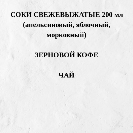
СОКИ СВЕЖЕВЫЖАТЫЕ 200 мл
(апельсиновый, яблочный,
морковный)
ЗЕРНОВОЙ КОФЕ
ЧАЙ