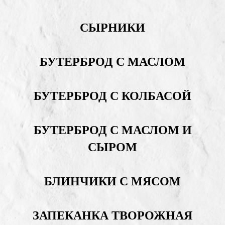
СЫРНИКИ
БУТЕРБРОД С МАСЛОМ
БУТЕРБРОД С КОЛБАСОЙ
БУТЕРБРОД С МАСЛОМ И
СЫРОМ
БЛИНЧИКИ С МЯСОМ
ЗАПЕКАНКА ТВОРОЖНАЯ