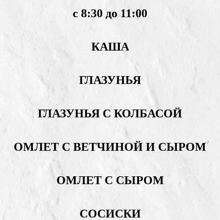
с 8:30 до 11:00
КАША
ГЛАЗУНЬЯ
ГЛАЗУНЬЯ С КОЛБАСОЙ
ОМЛЕТ С ВЕТЧИНОЙ И СЫРОМ
ОМЛЕТ С СЫРОМ
СОСИСКИ